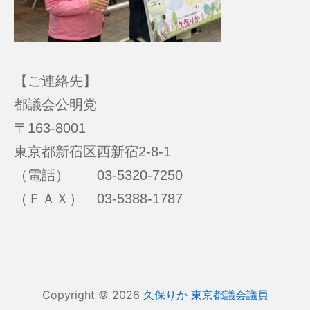
【ご連絡先】
都議会公明党
〒163-8001
東京都新宿区西新宿2-8-1
（電話） 03-5320-7250
（ＦＡＸ） 03-5388-1787
Copyright © 2026
久保りか 東京都議会議員