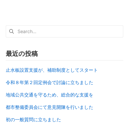
最近の投稿
止水板設置支援が、補助制度としてスタート
令和８年第２回定例会で討論に立ちました
地域公共交通を守るため、総合的な支援を
都市整備委員会にて意見開陳を行いました
初の一般質問に立ちました