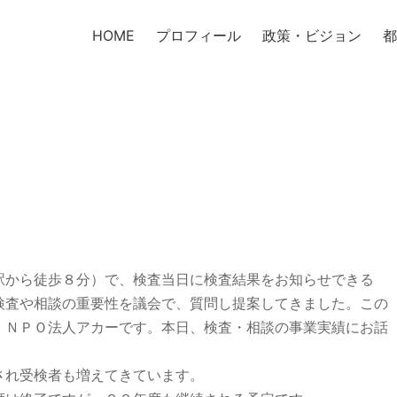
HOME
プロフィール
政策・ビジョン
都
駅から徒歩８分）で、検査当日に検査結果をお知らせできる
検査や相談の重要性を議会で、質問し提案してきました。この
、ＮＰＯ法人アカーです。本日、検査・相談の事業実績にお話
され受検者も増えてきています。