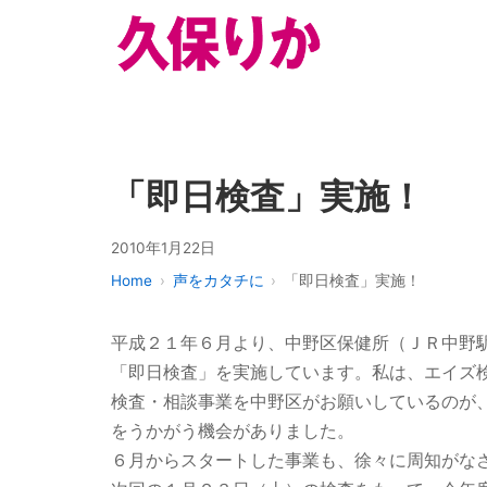
「即日検査」実施！
2010年1月22日
Home
声をカタチに
「即日検査」実施！
平成２１年６月より、中野区保健所（ＪＲ中野
「即日検査」を実施しています。私は、エイズ
検査・相談事業を中野区がお願いしているのが
をうかがう機会がありました。
６月からスタートした事業も、徐々に周知がな