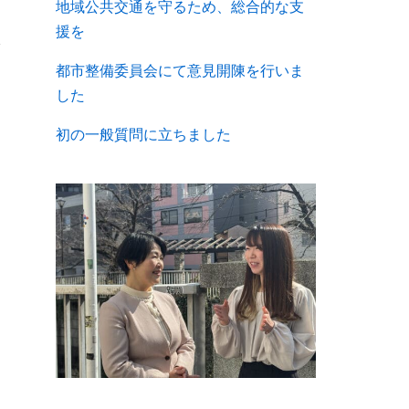
地域公共交通を守るため、総合的な支
援を
都市整備委員会にて意見開陳を行いま
した
»
初の一般質問に立ちました