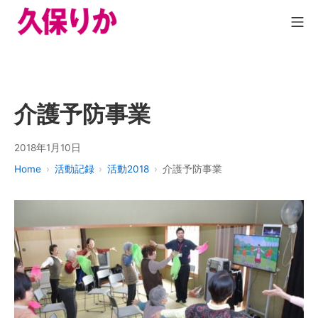
介護予防事業
2018年1月10日
Home
活動記録
活動2018
介護予防事業