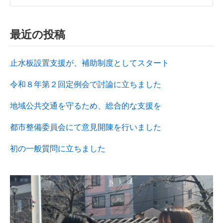
最近の投稿
止水板設置支援が、補助制度としてスタート
令和８年第２回定例会で討論に立ちました
地域公共交通を守るため、総合的な支援を
都市整備委員会にて意見開陳を行いました
初の一般質問に立ちました