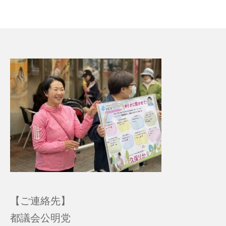
【ご連絡先】
都議会公明党