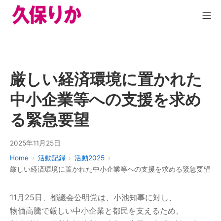
厳しい経済環境に置かれた
中小企業等への支援を求め
る緊急要望
2025年11月25日
Home
活動記録
活動2025
厳しい経済環境に置かれた中小企業等への支援を求める緊急要望
11月25日、都議会公明党は、小池知事に対し、
物価高騰で厳しい中小企業と都民を支えるため、