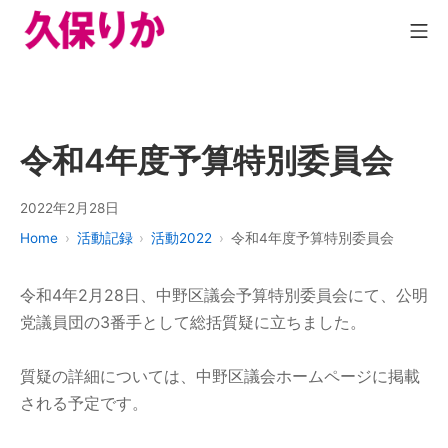
令和4年度予算特別委員会
2022年2月28日
Home
活動記録
活動2022
令和4年度予算特別委員会
令和4年2月28日、中野区議会予算特別委員会にて、公明
党議員団の3番手として総括質疑に立ちました。
質疑の詳細については、中野区議会ホームページに掲載
される予定です。