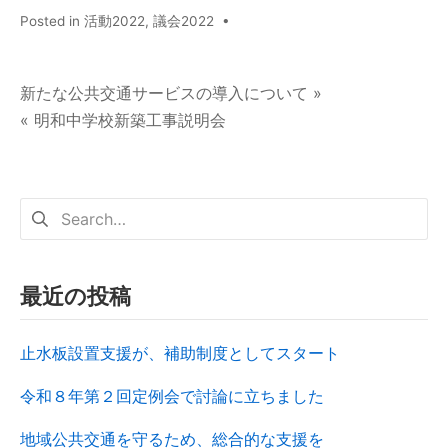
Posted in
活動2022
,
議会2022
•
新たな公共交通サービスの導入について »
« 明和中学校新築工事説明会
最近の投稿
止水板設置支援が、補助制度としてスタート
令和８年第２回定例会で討論に立ちました
地域公共交通を守るため、総合的な支援を