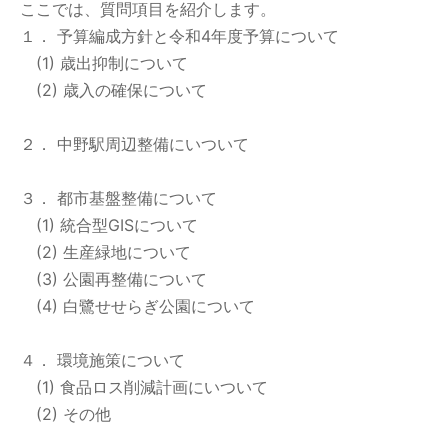
ここでは、質問項目を紹介します。
１． 予算編成方針と令和4年度予算について
(1) 歳出抑制について
(2) 歳入の確保について
２． 中野駅周辺整備にいついて
３． 都市基盤整備について
(1) 統合型GISについて
(2) 生産緑地について
(3) 公園再整備について
(4) 白鷺せせらぎ公園について
４． 環境施策について
(1) 食品ロス削減計画にいついて
(2) その他