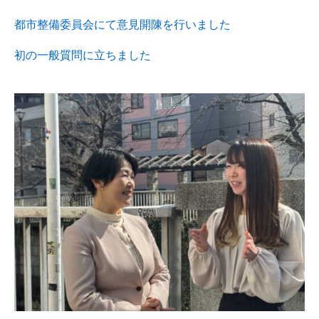
都市整備委員会にて意見開陳を行いました
初の一般質問に立ちました