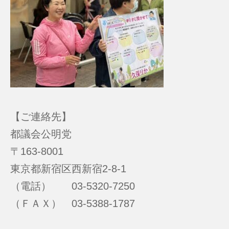
【ご連絡先】
都議会公明党
〒163-8001
東京都新宿区西新宿2-8-1
（電話） 03-5320-7250
（ＦＡＸ） 03-5388-1787