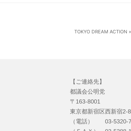
TOKYO DREAM ACTION 
【ご連絡先】
都議会公明党
〒163-8001
東京都新宿区西新宿2-8
（電話） 03-5320-7