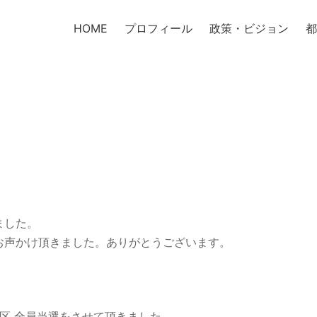
HOME
プロフィール
政策・ビジョン
都
ました。
お声かけ頂きました。ありがとうございます。
区 全員当選をさせて頂きました。