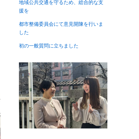
地域公共交通を守るため、総合的な支
援を
都市整備委員会にて意見開陳を行いま
した
初の一般質問に立ちました