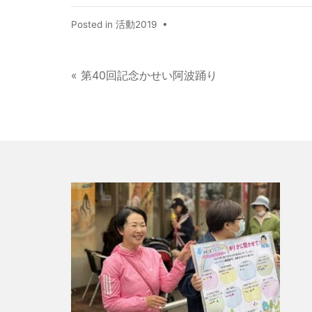
Posted in
活動2019
•
« 第40回記念かせい阿波踊り