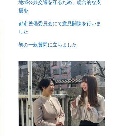
地域公共交通を守るため、総合的な支
援を
都市整備委員会にて意見開陳を行いま
した
初の一般質問に立ちました