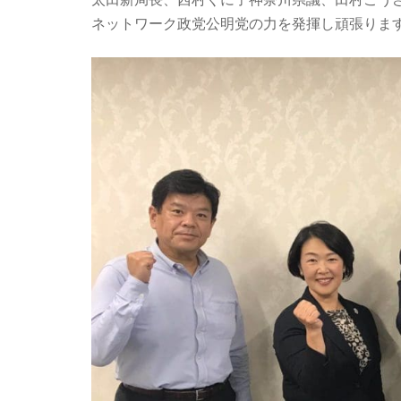
ネットワーク政党公明党の力を発揮し頑張りま