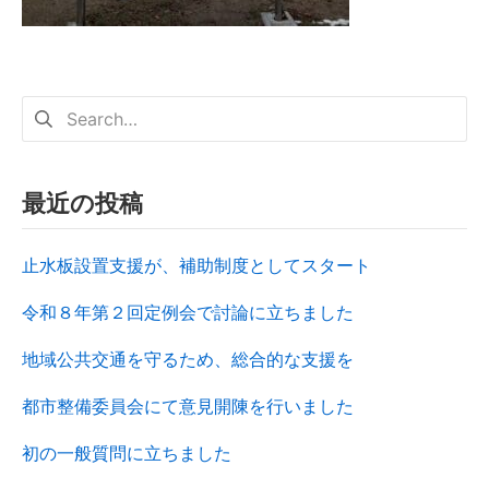
最近の投稿
止水板設置支援が、補助制度としてスタート
令和８年第２回定例会で討論に立ちました
地域公共交通を守るため、総合的な支援を
都市整備委員会にて意見開陳を行いました
初の一般質問に立ちました