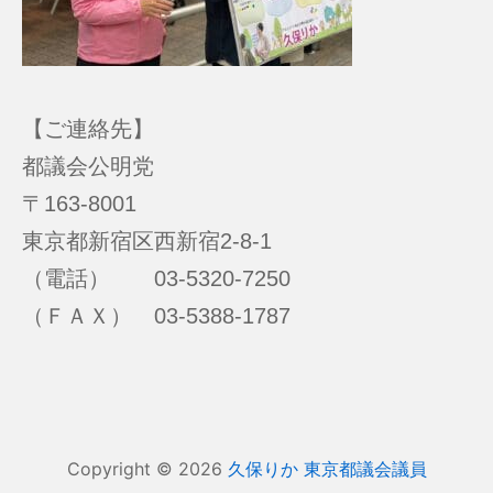
【ご連絡先】
都議会公明党
〒163-8001
東京都新宿区西新宿2-8-1
（電話） 03-5320-7250
（ＦＡＸ） 03-5388-1787
Copyright © 2026
久保りか 東京都議会議員