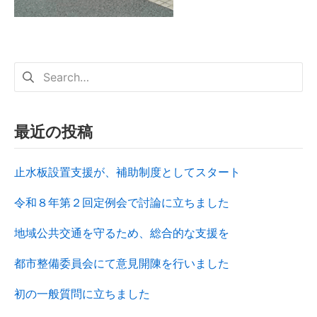
最近の投稿
止水板設置支援が、補助制度としてスタート
令和８年第２回定例会で討論に立ちました
地域公共交通を守るため、総合的な支援を
都市整備委員会にて意見開陳を行いました
初の一般質問に立ちました