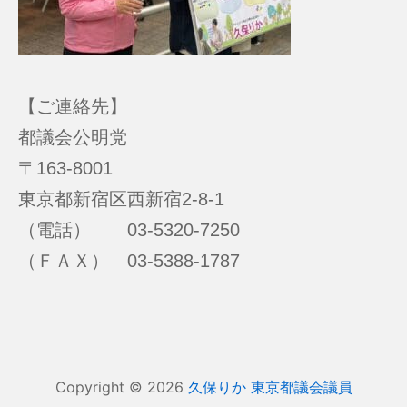
【ご連絡先】
都議会公明党
〒163-8001
東京都新宿区西新宿2-8-1
（電話） 03-5320-7250
（ＦＡＸ） 03-5388-1787
Copyright © 2026
久保りか 東京都議会議員