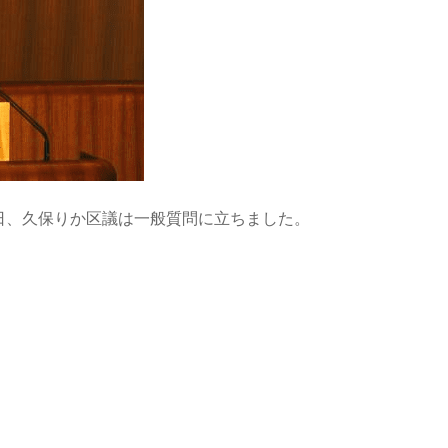
日、久保りか区議は一般質問に立ちました。