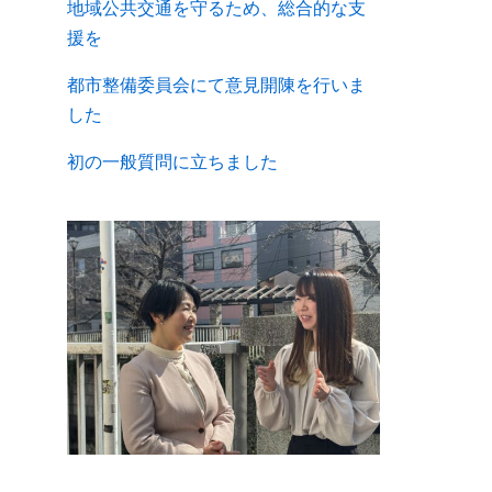
地域公共交通を守るため、総合的な支
援を
都市整備委員会にて意見開陳を行いま
した
初の一般質問に立ちました