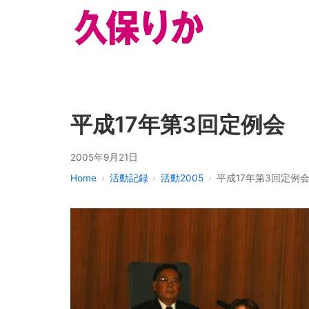
平成17年第3回定例会
2005年9月21日
Home
活動記録
活動2005
平成17年第3回定例