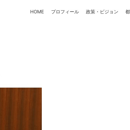
HOME
プロフィール
政策・ビジョン
都
会