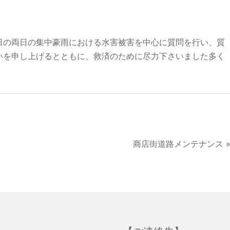
日の両日の集中豪雨における水害被害を中心に質問を行い、質
いを申し上げるとともに、救済のために尽力下さいました多く
商店街道路メンテナンス 