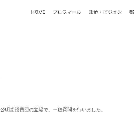
HOME
プロフィール
政策・ビジョン
都
会
、公明党議員団の立場で、一般質問を行いました。