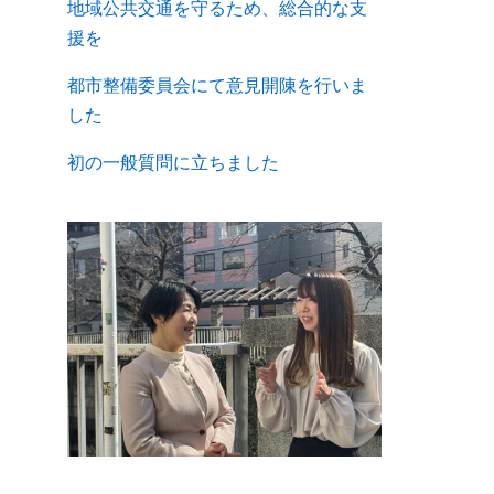
地域公共交通を守るため、総合的な支
援を
都市整備委員会にて意見開陳を行いま
した
初の一般質問に立ちました