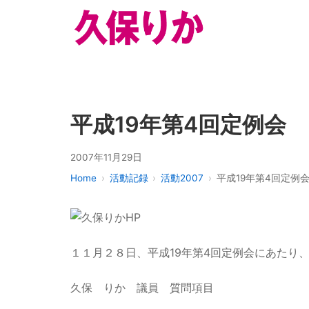
平成19年第4回定例会
2007年11月29日
Home
活動記録
活動2007
平成19年第4回定例
１１月２８日、平成19年第4回定例会にあたり
久保 りか 議員 質問項目