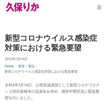
新型コロナウイルス感染症
対策における緊急要望
2022年1月14日
Home
安全・安心
新型コロナウイルス感染症対策における緊急要望
令和4年1月14日、公明党議員団として新型コロナワクチ
ン３回目接種等の迅速化を求め、酒井中野区長に緊急要
望を行いました。