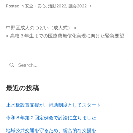
Posted in
安全・安心
,
活動2022
,
議会2022
•
中野区成人のつどい（成人式） »
« 高校３年生までの医療費無償化実現に向けた緊急要望
最近の投稿
止水板設置支援が、補助制度としてスタート
令和８年第２回定例会で討論に立ちました
地域公共交通を守るため、総合的な支援を