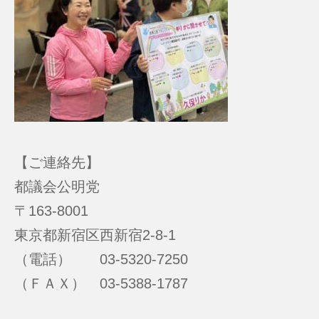
【ご連絡先】
都議会公明党
〒163-8001
東京都新宿区西新宿2-8-1
（電話） 03-5320-7250
（ＦＡＸ） 03-5388-1787