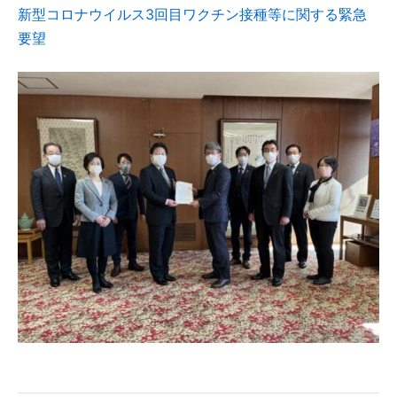
新型コロナウイルス3回目ワクチン接種等に関する緊急
要望