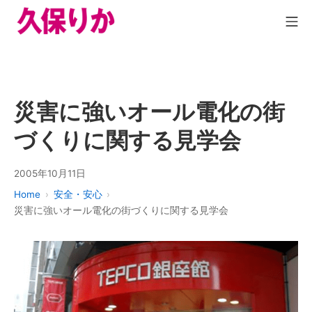
災害に強いオール電化の街
づくりに関する見学会
2005年10月11日
Home
安全・安心
災害に強いオール電化の街づくりに関する見学会