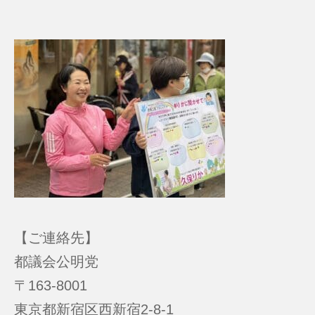
【ご連絡先】
都議会公明党
〒163-8001
東京都新宿区西新宿2-8-1