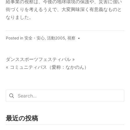
給事業の視察は、今後の地球環境の保護や、災害に強い
街づくりを考えるうえで、大変興味深く有意義なものと
なりました。
Posted in
安全・安心
,
活動2005
,
視察
•
ダンススポーツフェスティバル »
« コミュニティバス（愛称：なかのん）
最近の投稿