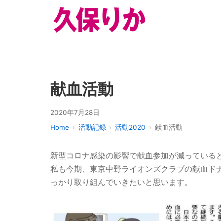
献血活動
2020年7月28日
Home
活動記録
活動2020
献血活動
新型コロナ感染の影響で献血参加が減っている
私も今期、東京中野ライオンズクラブの献血ド
っかり取り組んでいきたいと思います。