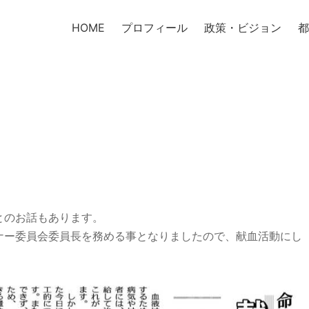
HOME
プロフィール
政策・ビジョン
都
とのお話もあります。
ナー委員会委員長を務める事となりましたので、献血活動にし