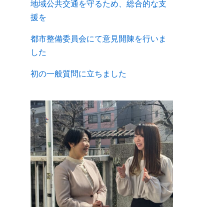
地域公共交通を守るため、総合的な支
援を
都市整備委員会にて意見開陳を行いま
した
初の一般質問に立ちました