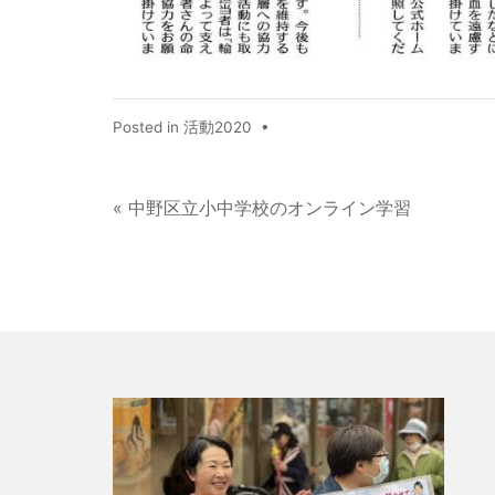
Posted in
活動2020
•
« 中野区立小中学校のオンライン学習