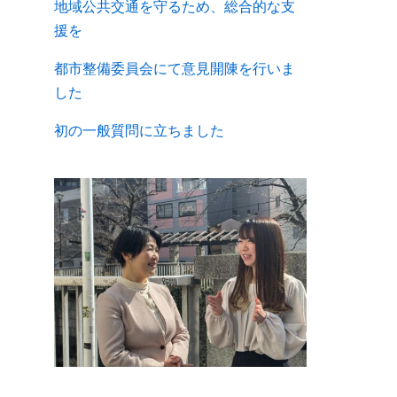
地域公共交通を守るため、総合的な支
援を
都市整備委員会にて意見開陳を行いま
した
初の一般質問に立ちました