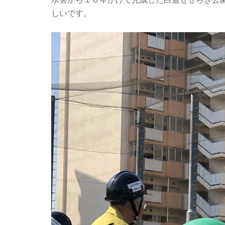
しいです。