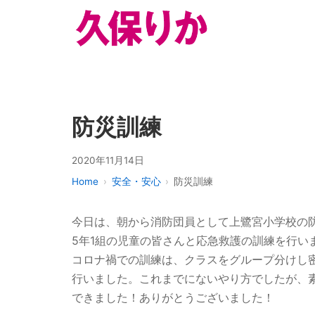
防災訓練
2020年11月14日
Home
安全・安心
防災訓練
今日は、朝から消防団員として上鷺宮小学校の
5年1組の児童の皆さんと応急救護の訓練を行い
コロナ禍での訓練は、クラスをグループ分けし密
行いました。これまでにないやり方でしたが、
できました！ありがとうございました！