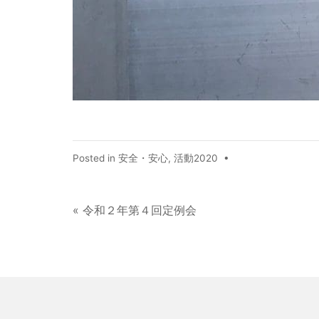
Posted in
安全・安心
,
活動2020
•
« 令和２年第４回定例会