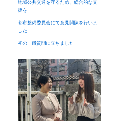
地域公共交通を守るため、総合的な支
援を
都市整備委員会にて意見開陳を行いま
した
初の一般質問に立ちました