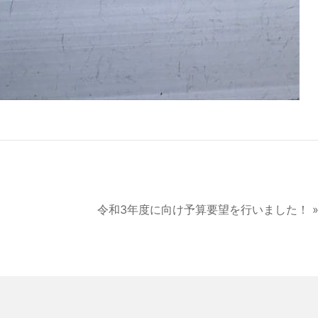
令和3年度に向け予算要望を行いました！ 