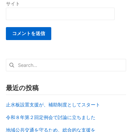
サイト
最近の投稿
止水板設置支援が、補助制度としてスタート
令和８年第２回定例会で討論に立ちました
地域公共交通を守るため、総合的な支援を