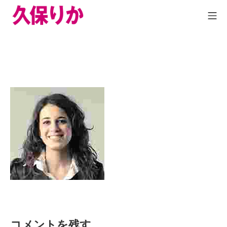
コメントを残す