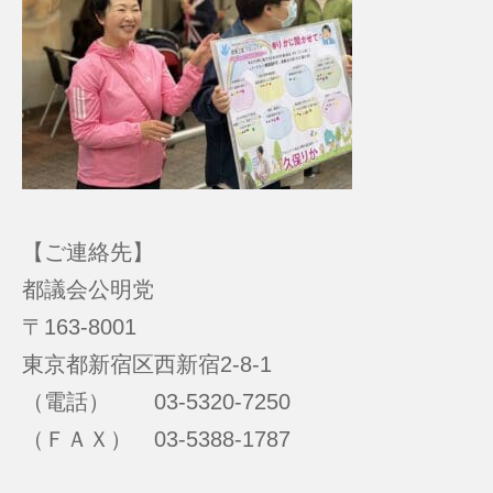
【ご連絡先】
都議会公明党
〒163-8001
東京都新宿区西新宿2-8-1
（電話） 03-5320-7250
（ＦＡＸ） 03-5388-1787