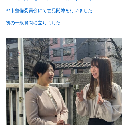
都市整備委員会にて意見開陳を行いました
初の一般質問に立ちました