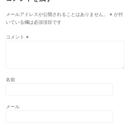
メールアドレスが公開されることはありません。
※
が付
いている欄は必須項目です
コメント
※
名前
メール