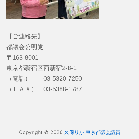
【ご連絡先】
都議会公明党
〒163-8001
東京都新宿区西新宿2-8-1
（電話） 03-5320-7250
（ＦＡＸ） 03-5388-1787
Copyright © 2026
久保りか 東京都議会議員