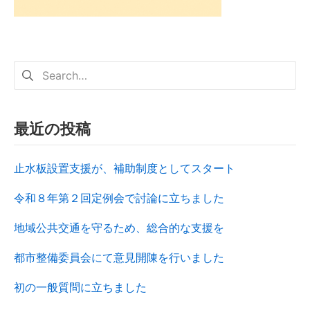
最近の投稿
止水板設置支援が、補助制度としてスタート
令和８年第２回定例会で討論に立ちました
地域公共交通を守るため、総合的な支援を
都市整備委員会にて意見開陳を行いました
初の一般質問に立ちました