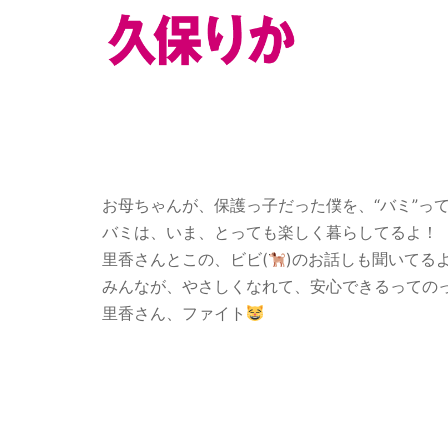
お母ちゃんが、保護っ子だった僕を、“バミ”っ
バミは、いま、とっても楽しく暮らしてるよ！
里香さんとこの、ビビ(
)のお話しも聞いてる
みんなが、やさしくなれて、安心できるっての
里香さん、ファイト