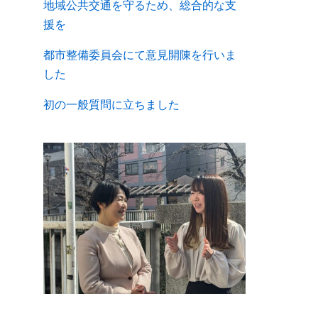
地域公共交通を守るため、総合的な支
援を
都市整備委員会にて意見開陳を行いま
した
初の一般質問に立ちました