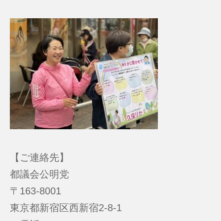
【ご連絡先】
都議会公明党
〒163-8001
東京都新宿区西新宿2-8-1