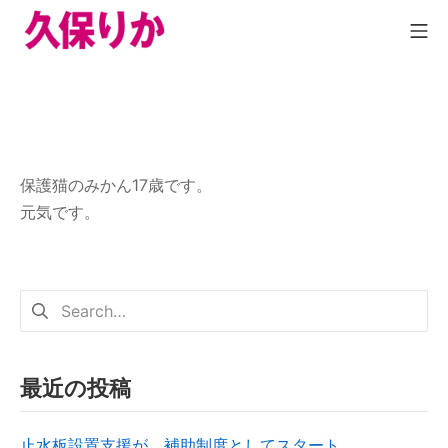
保護猫のみかん17歳です。
元気です。
最近の投稿
止水板設置支援が、補助制度としてスタート