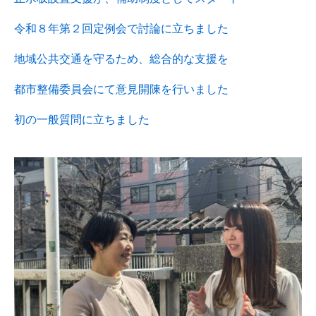
令和８年第２回定例会で討論に立ちました
地域公共交通を守るため、総合的な支援を
都市整備委員会にて意見開陳を行いました
初の一般質問に立ちました