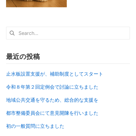
最近の投稿
止水板設置支援が、補助制度としてスタート
令和８年第２回定例会で討論に立ちました
地域公共交通を守るため、総合的な支援を
都市整備委員会にて意見開陳を行いました
初の一般質問に立ちました