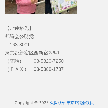
【ご連絡先】
都議会公明党
〒163-8001
東京都新宿区西新宿2-8-1
（電話） 03-5320-7250
（ＦＡＸ） 03-5388-1787
Copyright © 2026
久保りか 東京都議会議員