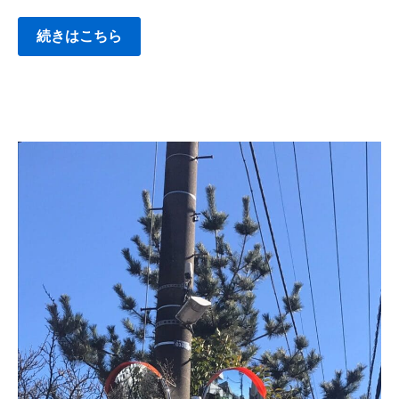
続きはこちら