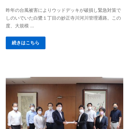
昨年の台風被害によりウッドデッキが破損し緊急対策で
しのいでいた白鷺１丁目の妙正寺川河川管理通路。この
度、大規模 …
続きはこちら