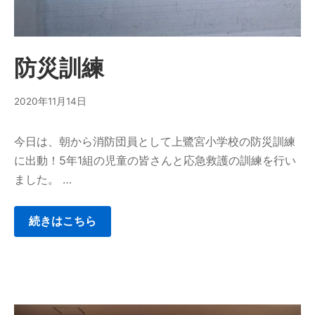
防災訓練
2020年11月14日
今日は、朝から消防団員として上鷺宮小学校の防災訓練
に出動！5年1組の児童の皆さんと応急救護の訓練を行い
ました。 …
続きはこちら