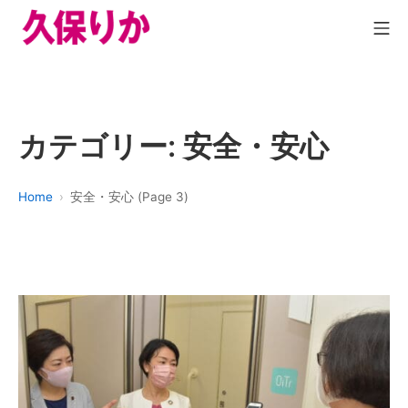
カテゴリー:
安全・安心
Home
安全・安心 (Page 3)