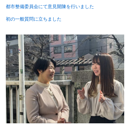
都市整備委員会にて意見開陳を行いました
初の一般質問に立ちました