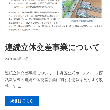
連続立体交差事業について
2020年6月15日
連続立体交差事業について | 中野区公式ホームページ西
武新宿線の連続立体交差事業に関する情報を見やすく改
善して …
続きはこちら