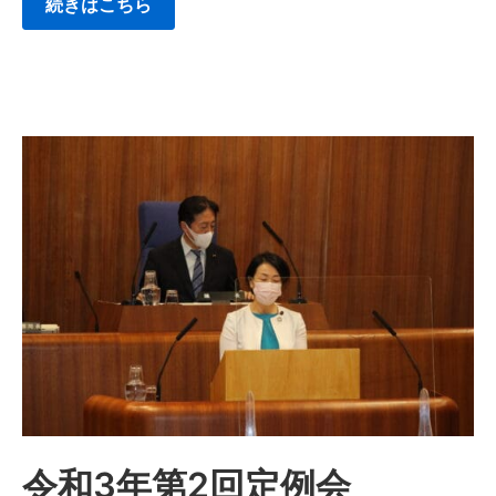
続きはこちら
令和3年第2回定例会