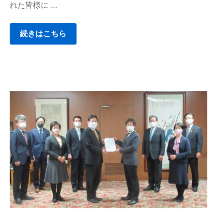
れた皆様に …
続きはこちら