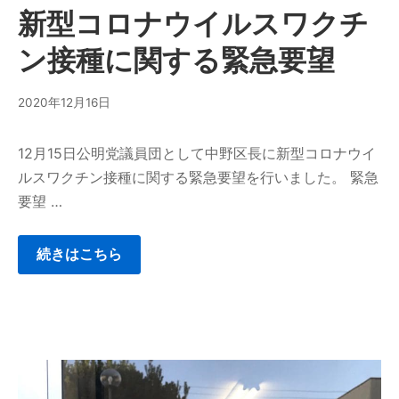
新型コロナウイルスワクチ
ン接種に関する緊急要望
2020年12月16日
12月15日公明党議員団として中野区長に新型コロナウイ
ルスワクチン接種に関する緊急要望を行いました。 緊急
要望 …
続きはこちら