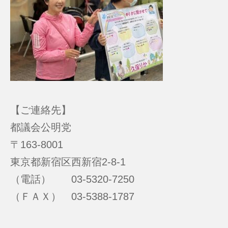
【ご連絡先】
都議会公明党
〒163-8001
東京都新宿区西新宿2-8-1
（電話） 03-5320-7250
（ＦＡＸ） 03-5388-1787