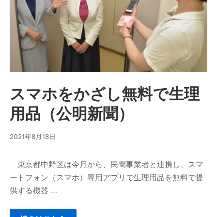
スマホをかざし無料で生理
用品（公明新聞）
2021年8月18日
東京都中野区は今月から、民間事業者と連携し、スマ
ートフォン（スマホ）専用アプリで生理用品を無料で提
供する機器 …