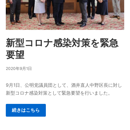
新型コロナ感染対策を緊急
要望
2020年9月1日
9月1日、公明党議員団として、酒井直人中野区長に対し
新型コロナ感染対策として緊急要望を行いました。
続きはこちら