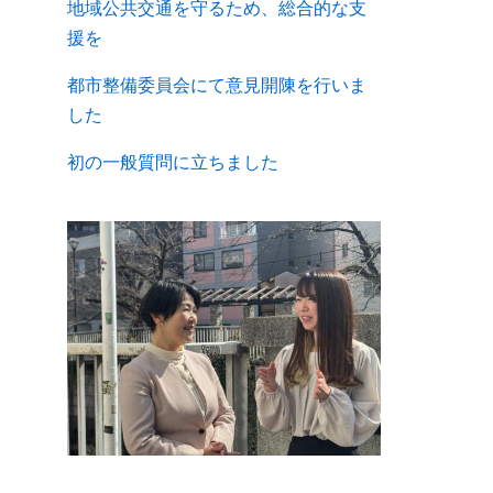
地域公共交通を守るため、総合的な支
援を
都市整備委員会にて意見開陳を行いま
した
初の一般質問に立ちました