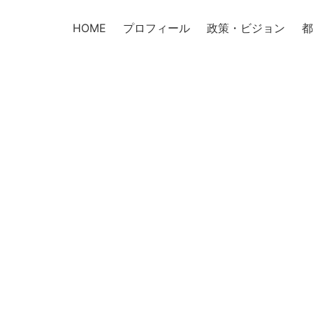
HOME
プロフィール
政策・ビジョン
都