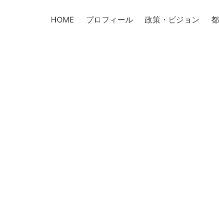
HOME
プロフィール
政策・ビジョン
都