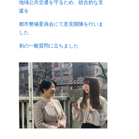
地域公共交通を守るため、総合的な支
援を
都市整備委員会にて意見開陳を行いま
した
初の一般質問に立ちました