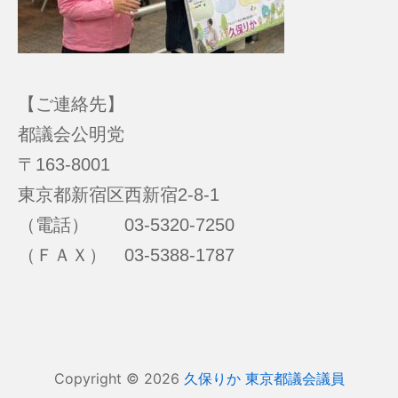
【ご連絡先】
都議会公明党
〒163-8001
東京都新宿区西新宿2-8-1
（電話） 03-5320-7250
（ＦＡＸ） 03-5388-1787
Copyright © 2026
久保りか 東京都議会議員