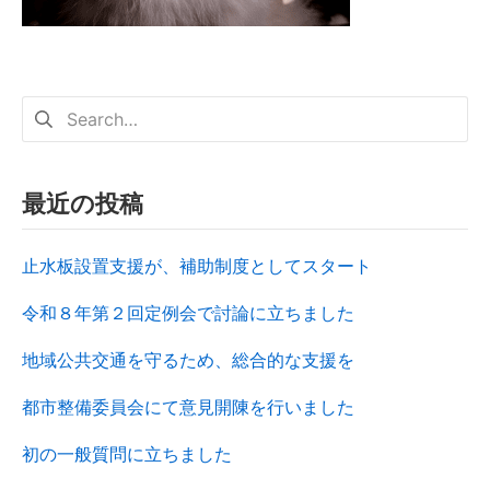
最近の投稿
止水板設置支援が、補助制度としてスタート
令和８年第２回定例会で討論に立ちました
地域公共交通を守るため、総合的な支援を
都市整備委員会にて意見開陳を行いました
初の一般質問に立ちました