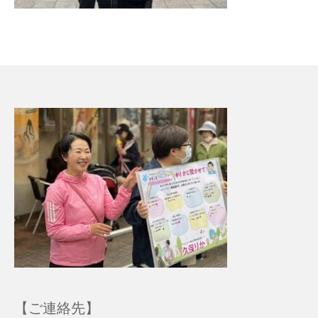
【ご連絡先】