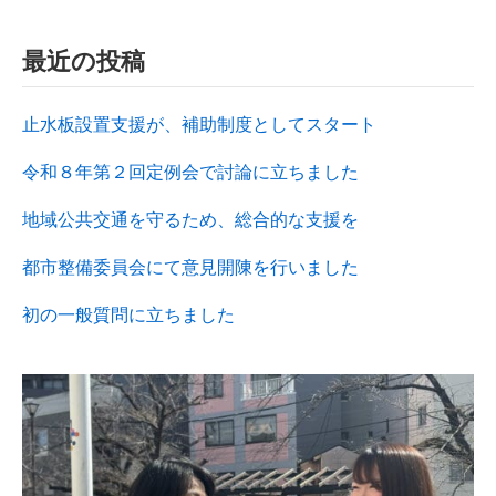
最近の投稿
止水板設置支援が、補助制度としてスタート
令和８年第２回定例会で討論に立ちました
地域公共交通を守るため、総合的な支援を
都市整備委員会にて意見開陳を行いました
初の一般質問に立ちました