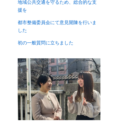
地域公共交通を守るため、総合的な支
援を
都市整備委員会にて意見開陳を行いま
した
初の一般質問に立ちました