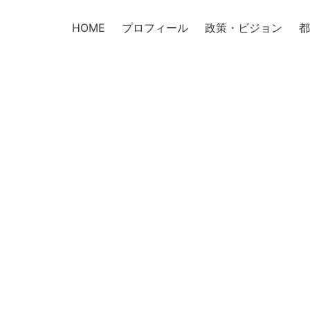
HOME
プロフィール
政策・ビジョン
都