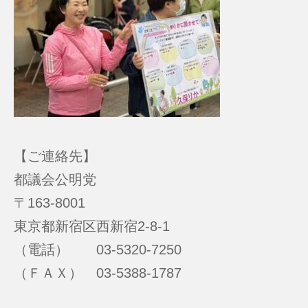
【ご連絡先】
都議会公明党
〒163-8001
東京都新宿区西新宿2-8-1
（電話） 03-5320-7250
（ＦＡＸ） 03-5388-1787