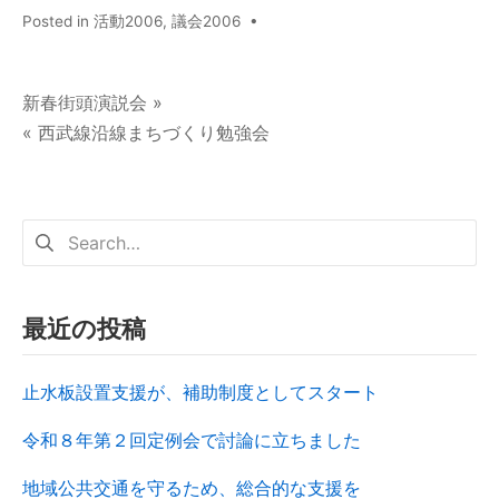
Posted in
活動2006
,
議会2006
•
新春街頭演説会 »
« 西武線沿線まちづくり勉強会
最近の投稿
止水板設置支援が、補助制度としてスタート
令和８年第２回定例会で討論に立ちました
地域公共交通を守るため、総合的な支援を