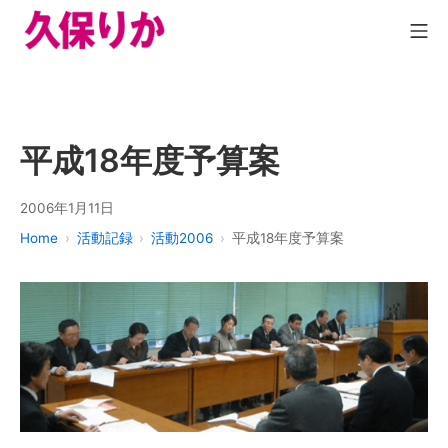
平成18年度予算案
2006年1月11日
Home
活動記録
活動2006
平成18年度予算案