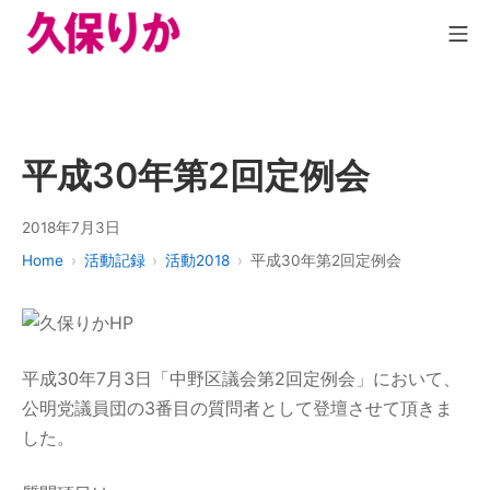
平成30年第2回定例会
2018年7月3日
Home
活動記録
活動2018
平成30年第2回定例会
平成30年7月3日「中野区議会第2回定例会」において、
公明党議員団の3番目の質問者として登壇させて頂きま
した。