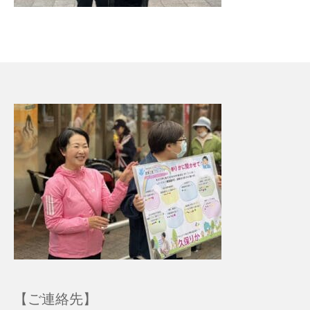
【ご連絡先】