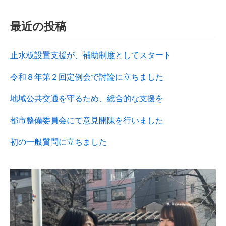
最近の投稿
止水板設置支援が、補助制度としてスタート
令和８年第２回定例会で討論に立ちました
地域公共交通を守るため、総合的な支援を
都市整備委員会にて意見開陳を行いました
初の一般質問に立ちました