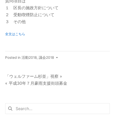
質問項目は
１ 区長の施政方針について
２ 受動喫煙防止について
３ その他
全文はこちら
Posted in
活動2018
,
議会2018
•
「ウェルファーム杉並」視察 »
« 平成30年７月豪雨支援街頭募金