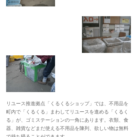
リユース推進拠点「くるくるショップ」では、不用品を
町内で「くるくる」まわしてリユースを進める「くるく
る」が、ゴミステーションの一角にあります。衣類、食
器、雑貨などまだ使える不用品を陳列、欲しい物は無料
で持ち帰ることができます。