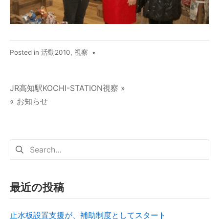
Posted in
活動2010
,
視察
•
JR高知駅KOCHI-STATION視察 »
« お知らせ
最近の投稿
止水板設置支援が、補助制度としてスタート