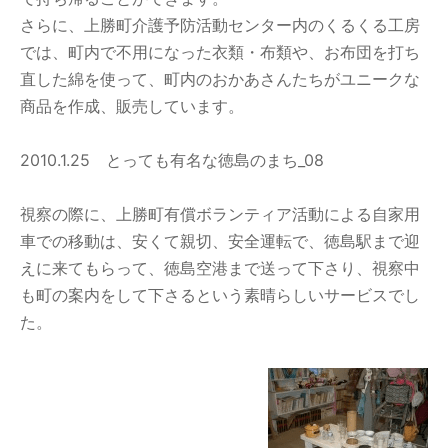
さらに、上勝町介護予防活動センター内のくるくる工房
では、町内で不用になった衣類・布類や、お布団を打ち
直した綿を使って、町内のおかあさんたちがユニークな
商品を作成、販売しています。
2010.1.25 とっても有名な徳島のまち_08
視察の際に、上勝町有償ボランティア活動による自家用
車での移動は、安くて親切、安全運転で、徳島駅まで迎
えに来てもらって、徳島空港まで送って下さり、視察中
も町の案内をして下さるという素晴らしいサービスでし
た。