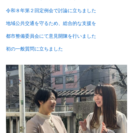
令和８年第２回定例会で討論に立ちました
地域公共交通を守るため、総合的な支援を
都市整備委員会にて意見開陳を行いました
初の一般質問に立ちました