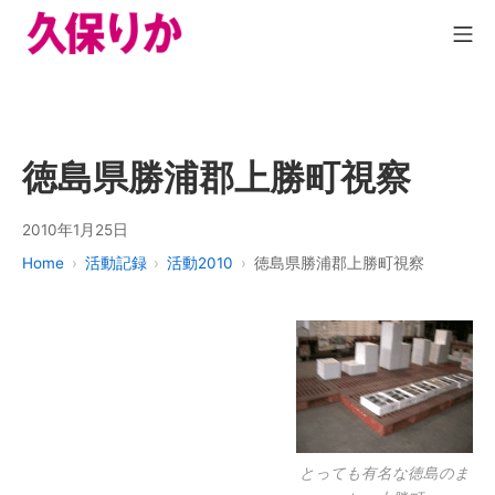
徳島県勝浦郡上勝町視察
2010年1月25日
Home
活動記録
活動2010
徳島県勝浦郡上勝町視察
とっても有名な徳島のま