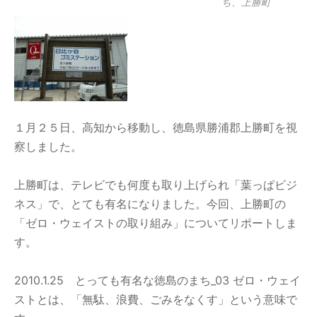
ち、上勝町
１月２５日、高知から移動し、徳島県勝浦郡上勝町を視
察しました。
上勝町は、テレビでも何度も取り上げられ「葉っぱビジ
ネス」で、とても有名になりました。今回、上勝町の
「ゼロ・ウェイストの取り組み」についてリポートしま
す。
2010.1.25 とっても有名な徳島のまち_03 ゼロ・ウェイ
ストとは、「無駄、浪費、ごみをなくす」という意味で