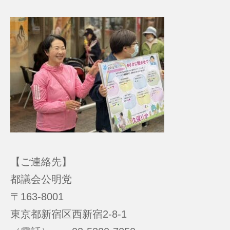
【ご連絡先】
都議会公明党
〒163-8001
東京都新宿区西新宿2-8-1