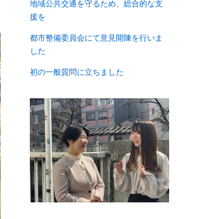
地域公共交通を守るため、総合的な支
援を
都市整備委員会にて意見開陳を行いま
した
初の一般質問に立ちました