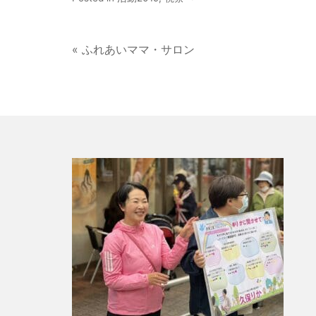
« ふれあいママ・サロン