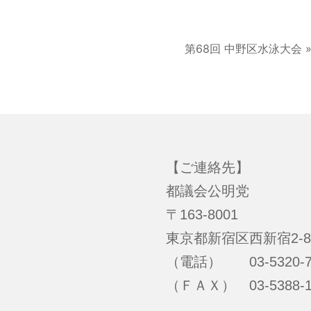
第68回 中野区水泳大会 
【ご連絡先】
都議会公明党
〒163-8001
東京都新宿区西新宿2-8
（電話） 03-5320-7
（ＦＡＸ） 03-5388-1