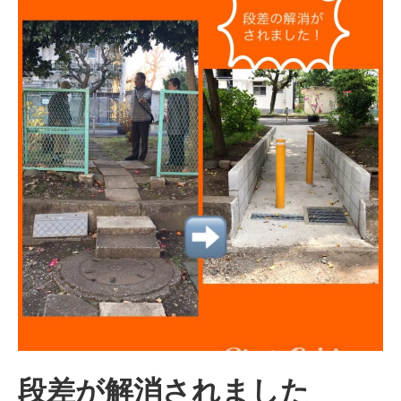
段差が解消されました