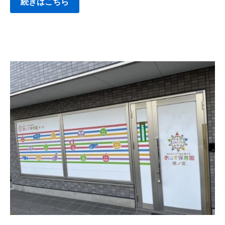
続きはこちら