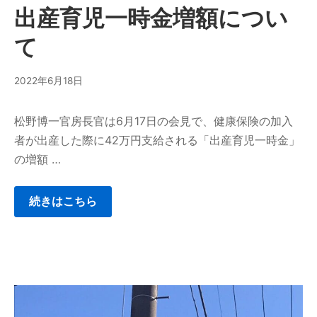
出産育児一時金増額につい
て
2022年6月18日
松野博一官房長官は6月17日の会見で、健康保険の加入
者が出産した際に42万円支給される「出産育児一時金」
の増額 …
続きはこちら