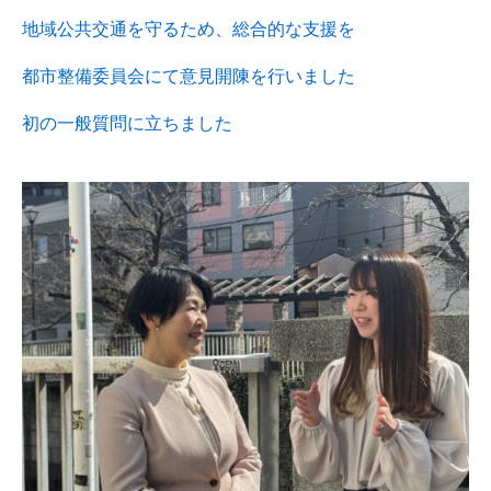
地域公共交通を守るため、総合的な支援を
都市整備委員会にて意見開陳を行いました
初の一般質問に立ちました