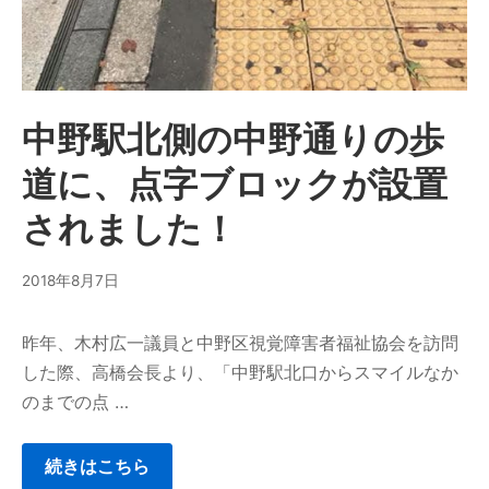
中野駅北側の中野通りの歩
道に、点字ブロックが設置
されました！
2018年8月7日
昨年、木村広一議員と中野区視覚障害者福祉協会を訪問
した際、高橋会長より、「中野駅北口からスマイルなか
のまでの点 …
続きはこちら