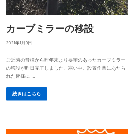
カーブミラーの移設
2021年1月9日
ご近隣の皆様から昨年末より要望のあったカーブミラー
の移設が昨日完了しました。寒い中、設置作業にあたら
れた皆様に …
続きはこちら