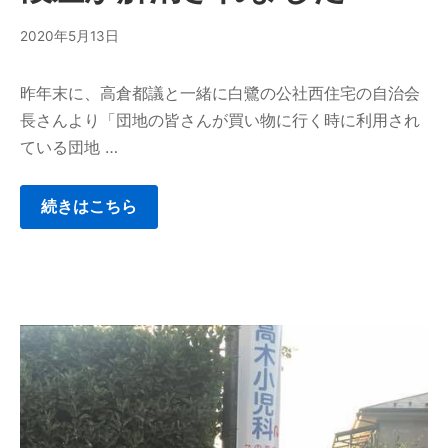
2020年5月13日
昨年末に、高倉都議と一緒に白鷺の公社西住宅の自治会
長さんより「団地の皆さんが買い物に行く時に利用され
ている団地 …
続きはこちら