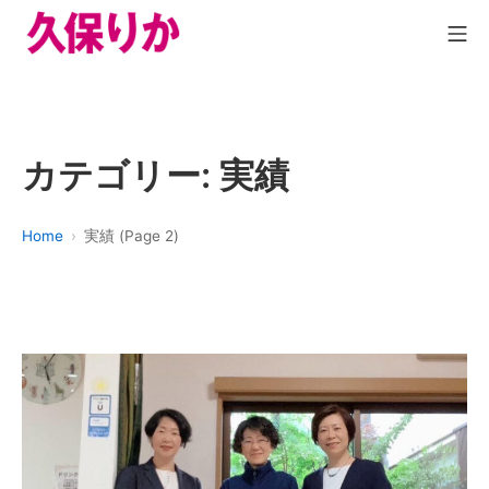
カテゴリー:
実績
Home
実績 (Page 2)