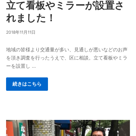
立て看板やミラーが設置さ
れました！
2018年11月11日
地域の皆様より交通量が多い、見通しが悪いなどのお声
を頂き調査を行ったうえで、区に相談。立て看板やミラ
ーを設置し …
続きはこちら