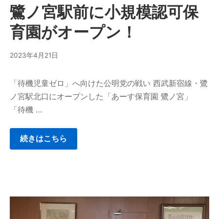
鷺ノ宮駅前に小規模認可保
育園がオープン！
2023年4月21日
「待機児童ゼロ」へ向けた公明党の戦い​ 西武新宿線・鷺
ノ宮駅北口にオープンした「あーす保育園 鷺ノ宮」
「待機 …
続きはこちら