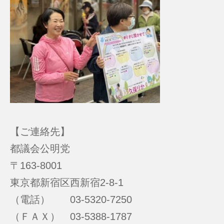
【ご連絡先】
都議会公明党
〒163-8001
東京都新宿区西新宿2-8-1
（電話） 03-5320-7250
（ＦＡＸ） 03-5388-1787