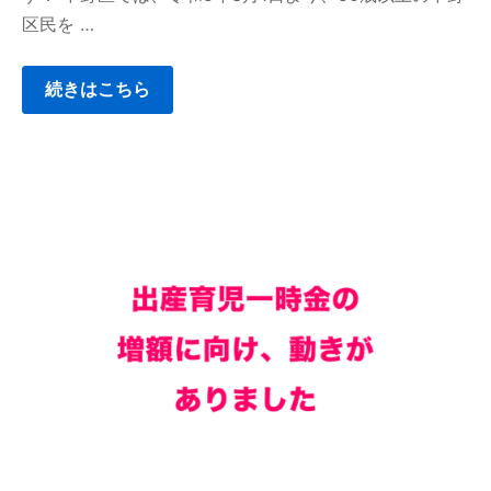
区民を …
続きはこちら