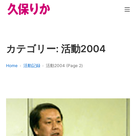
カテゴリー:
活動2004
Home
活動記録
活動2004 (Page 2)