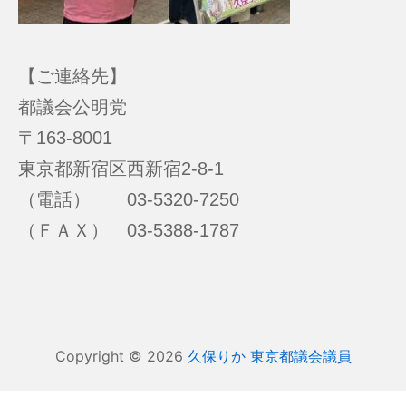
【ご連絡先】
都議会公明党
〒163-8001
東京都新宿区西新宿2-8-1
（電話） 03-5320-7250
（ＦＡＸ） 03-5388-1787
Copyright © 2026
久保りか 東京都議会議員