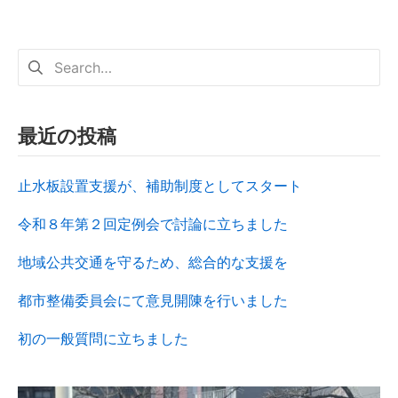
最近の投稿
止水板設置支援が、補助制度としてスタート
令和８年第２回定例会で討論に立ちました
地域公共交通を守るため、総合的な支援を
都市整備委員会にて意見開陳を行いました
初の一般質問に立ちました