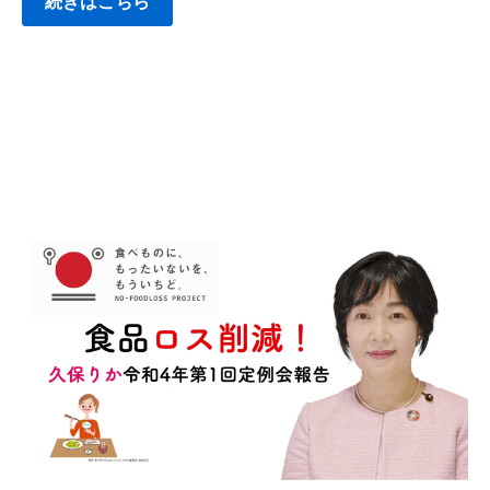
続きはこちら