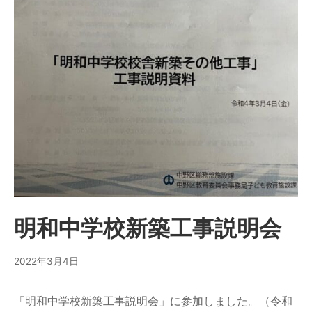
明和中学校新築工事説明会
2022年3月4日
「明和中学校新築工事説明会」に参加しました。（令和