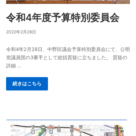
令和4年度予算特別委員会
2022年2月28日
令和4年2月28日、中野区議会予算特別委員会にて、公明
党議員団の3番手として総括質疑に立ちました。 質疑の
詳細 …
続きはこちら