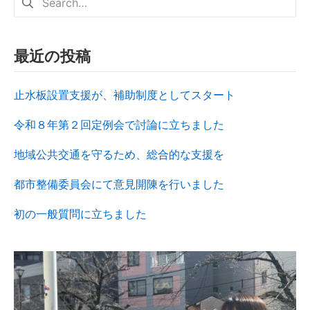
最近の投稿
止水板設置支援が、補助制度としてスタート
令和８年第２回定例会で討論に立ちました
地域公共交通を守るため、総合的な支援を
都市整備委員会にて意見開陳を行いました
初の一般質問に立ちました