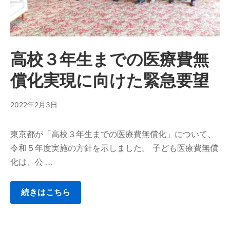
高校３年生までの医療費無
償化実現に向けた緊急要望
2022年2月3日
東京都が「高校３年生までの医療費無償化」について、
令和５年度実施の方針を示しました。 子ども医療費無償
化は、公 …
続きはこちら