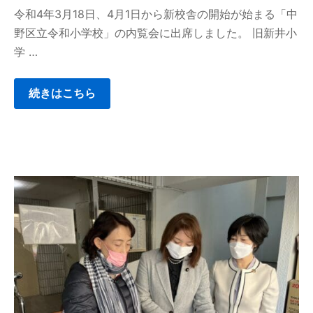
令和4年3月18日、4月1日から新校舎の開始が始まる「中
野区立令和小学校」の内覧会に出席しました。 旧新井小
学 …
続きはこちら