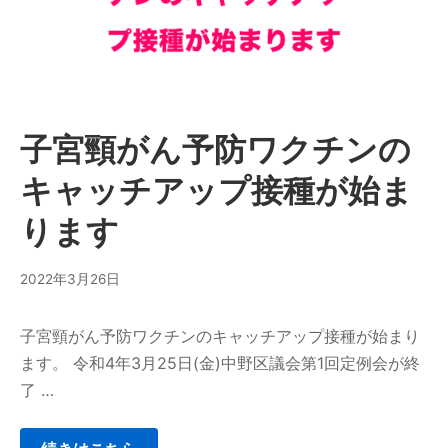
子宮頸がん予防ワクチンの
キャッチアップ接種が始ま
ります
2022年3月26日
子宮頸がん予防ワクチンのキャッチアップ接種が始まり
ます。 令和4年3月25日(金)中野区議会第1回定例会が終
了 …