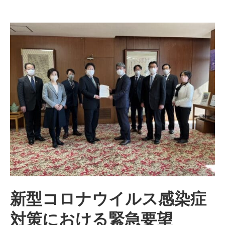
新型コロナウイルス感染症
対策における緊急要望