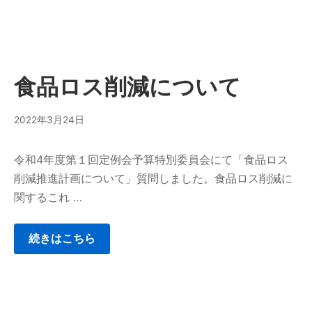
食品ロス削減について
2022年3月24日
令和4年度第１回定例会予算特別委員会にて「食品ロス
削減推進計画について」質問しました。食品ロス削減に
関するこれ …
続きはこちら