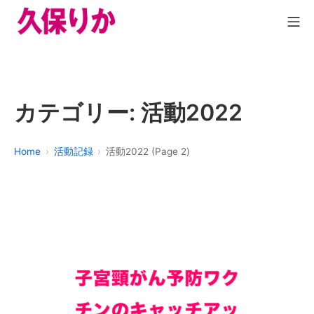
カテゴリー:
活動2022
Home
活動記録
活動2022 (Page 2)