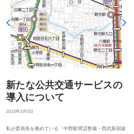
新たな公共交通サービスの
導入について
2022年2月5日
私が委員長を務めている「中野駅周辺整備・西武新宿線