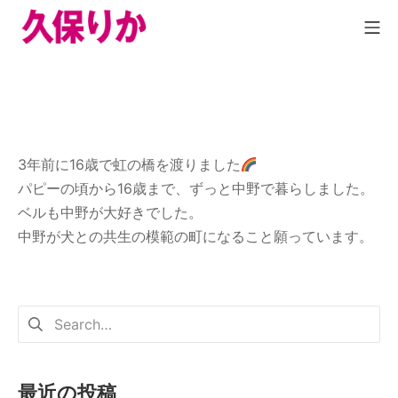
3年前に16歳で虹の橋を渡りました
パピーの頃から16歳まで、ずっと中野で暮らしました。
ベルも中野が大好きでした。
中野が犬との共生の模範の町になること願っています。
最近の投稿