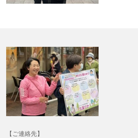
【ご連絡先】