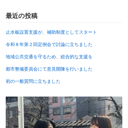
最近の投稿
止水板設置支援が、補助制度としてスタート
令和８年第２回定例会で討論に立ちました
地域公共交通を守るため、総合的な支援を
都市整備委員会にて意見開陳を行いました
初の一般質問に立ちました