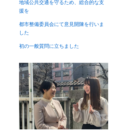
地域公共交通を守るため、総合的な支
援を
都市整備委員会にて意見開陳を行いま
した
初の一般質問に立ちました