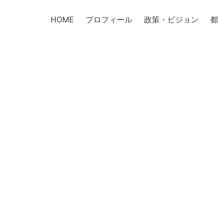
HOME
プロフィール
政策・ビジョン
都