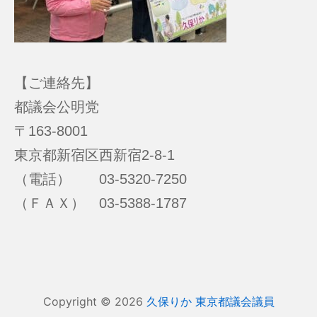
【ご連絡先】
都議会公明党
〒163-8001
東京都新宿区西新宿2-8-1
（電話） 03-5320-7250
（ＦＡＸ） 03-5388-1787
Copyright © 2026
久保りか 東京都議会議員