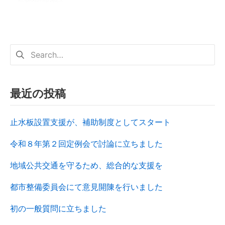
最近の投稿
止水板設置支援が、補助制度としてスタート
令和８年第２回定例会で討論に立ちました
地域公共交通を守るため、総合的な支援を
都市整備委員会にて意見開陳を行いました
初の一般質問に立ちました