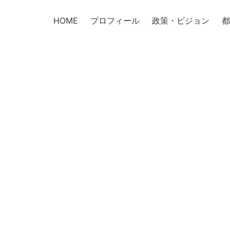
HOME
プロフィール
政策・ビジョン
都