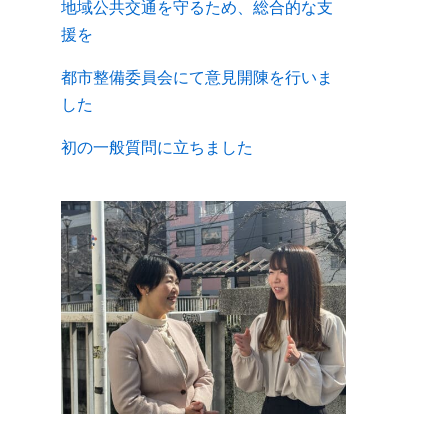
地域公共交通を守るため、総合的な支
援を
都市整備委員会にて意見開陳を行いま
した
初の一般質問に立ちました