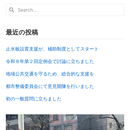
最近の投稿
止水板設置支援が、補助制度としてスタート
令和８年第２回定例会で討論に立ちました
地域公共交通を守るため、総合的な支援を
都市整備委員会にて意見開陳を行いました
初の一般質問に立ちました