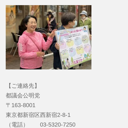
【ご連絡先】
都議会公明党
〒163-8001
東京都新宿区西新宿2-8-1
（電話） 03-5320-7250