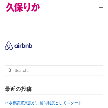
最近の投稿
止水板設置支援が、補助制度としてスタート