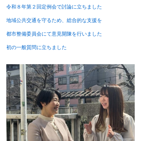
令和８年第２回定例会で討論に立ちました
地域公共交通を守るため、総合的な支援を
都市整備委員会にて意見開陳を行いました
初の一般質問に立ちました