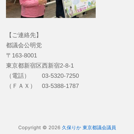
【ご連絡先】
都議会公明党
〒163-8001
東京都新宿区西新宿2-8-1
（電話） 03-5320-7250
（ＦＡＸ） 03-5388-1787
Copyright © 2026
久保りか 東京都議会議員