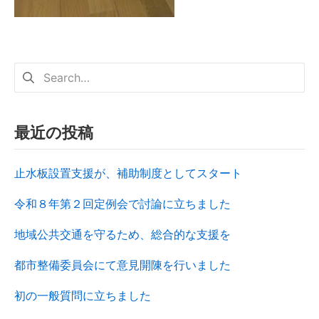
最近の投稿
止水板設置支援が、補助制度としてスタート
令和８年第２回定例会で討論に立ちました
地域公共交通を守るため、総合的な支援を
都市整備委員会にて意見開陳を行いました
初の一般質問に立ちました